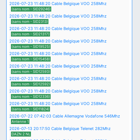
2026-07-23 11:48:20 Cable Belgique VOO 258Mhz
(sans nom - SID29246)
2026-07-23 11:48:20 Cable Belgique VOO 258Mhz
(sans nom - SID2313)
2026-07-23 11:48:20 Cable Belgique VOO 258Mhz
(sans nom - SID21317)
2026-07-23 11:48:20 Cable Belgique VOO 258Mhz
(sans nom - SID19525)
2026-07-23 11:48:20 Cable Belgique VOO 258Mhz
(sans nom - SID15458)
2026-07-23 11:48:20 Cable Belgique VOO 258Mhz
(sans nom - SID12593)
2026-07-23 11:48:20 Cable Belgique VOO 258Mhz
(sans nom - SID12592)
2026-07-23 11:48:20 Cable Belgique VOO 258Mhz
(sans nom - SID12336)
2026-07-23 11:48:20 Cable Belgique VOO 258Mhz
(sans nom - SID11824)
2026-07-22 07:42:03 Cable Allemagne Vodafone 546Mhz
Antenne 1
2026-07-13 20:17:50 Cable Belgique Telenet 282Mhz
DAZN 2 NL