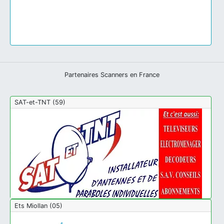
Partenaires Scanners en France
SAT-et-TNT (59)
Ets Miollan (05)