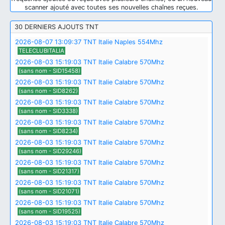
scanner ajouté avec toutes ses nouvelles chaînes reçues.
30 DERNIERS AJOUTS TNT
2026-08-07 13:09:37 TNT Italie Naples 554Mhz
TELECLUBITALIA
2026-08-03 15:19:03 TNT Italie Calabre 570Mhz
(sans nom - SID15458)
2026-08-03 15:19:03 TNT Italie Calabre 570Mhz
(sans nom - SID8262)
2026-08-03 15:19:03 TNT Italie Calabre 570Mhz
(sans nom - SID3338)
2026-08-03 15:19:03 TNT Italie Calabre 570Mhz
(sans nom - SID8234)
2026-08-03 15:19:03 TNT Italie Calabre 570Mhz
(sans nom - SID29246)
2026-08-03 15:19:03 TNT Italie Calabre 570Mhz
(sans nom - SID21317)
2026-08-03 15:19:03 TNT Italie Calabre 570Mhz
(sans nom - SID21071)
2026-08-03 15:19:03 TNT Italie Calabre 570Mhz
(sans nom - SID19525)
2026-08-03 15:19:03 TNT Italie Calabre 570Mhz