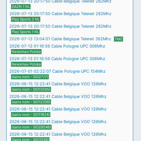
2026-07-13 20:17:50 Cable Belgique Telenet 282Mhz
DAZN 1 NL
2026-07-13 20:17:50 Cable Belgique Telenet 282Mhz
Play Sports 2 NL
2026-07-13 20:17:50 Cable Belgique Telenet 282Mhz
Play Sports 1 NL
2026-07-13 13:04:01 Cable Belgique Telenet 362Mhz
TMC
2026-07-13 01:16:56 Cable Pologne UPC 306Mhz
Newsmax Polska
2026-07-13 01:16:56 Cable Pologne UPC 306Mhz
Newsmax Polska
2026-07-01 02:22:07 Cable Pologne UPC 154Mhz
(sans nom - SID2717)
2026-06-15 12:22:41 Cable Belgique VOO 126Mhz
(sans nom - SID12595)
2026-06-15 12:22:41 Cable Belgique VOO 126Mhz
(sans nom - SID12336)
2026-06-15 12:22:41 Cable Belgique VOO 126Mhz
(sans nom - SID11824)
2026-06-15 12:22:41 Cable Belgique VOO 126Mhz
(sans nom - SID29246)
2026-06-15 12:22:41 Cable Belgique VOO 126Mhz
(sans nom - SID3338)