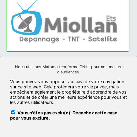
Nous utilisons Matomo (conforme CNIL) pour nos mesures
d'audiences.