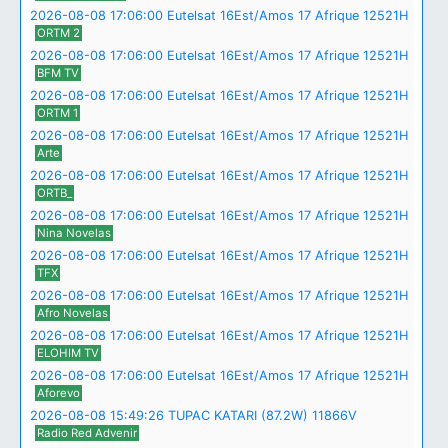
2026-08-08 17:06:00 Eutelsat 16Est/Amos 17 Afrique 12521H
ORTM 2
2026-08-08 17:06:00 Eutelsat 16Est/Amos 17 Afrique 12521H
BFM TV
2026-08-08 17:06:00 Eutelsat 16Est/Amos 17 Afrique 12521H
ORTM 1
2026-08-08 17:06:00 Eutelsat 16Est/Amos 17 Afrique 12521H
Arte
2026-08-08 17:06:00 Eutelsat 16Est/Amos 17 Afrique 12521H
ORTB_
2026-08-08 17:06:00 Eutelsat 16Est/Amos 17 Afrique 12521H
Nina Novelas
2026-08-08 17:06:00 Eutelsat 16Est/Amos 17 Afrique 12521H
TFX
2026-08-08 17:06:00 Eutelsat 16Est/Amos 17 Afrique 12521H
Afro Novelas
2026-08-08 17:06:00 Eutelsat 16Est/Amos 17 Afrique 12521H
ELOHIM TV
2026-08-08 17:06:00 Eutelsat 16Est/Amos 17 Afrique 12521H
Aforevo
2026-08-08 15:49:26 TUPAC KATARI (87.2W) 11866V
Radio Red Advenir