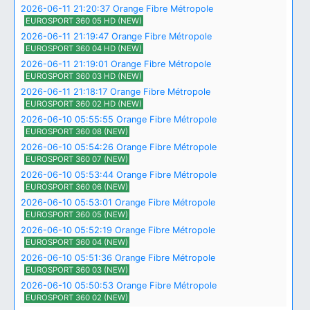
2026-06-11 21:20:37 Orange Fibre Métropole
EUROSPORT 360 05 HD (NEW)
2026-06-11 21:19:47 Orange Fibre Métropole
EUROSPORT 360 04 HD (NEW)
2026-06-11 21:19:01 Orange Fibre Métropole
EUROSPORT 360 03 HD (NEW)
2026-06-11 21:18:17 Orange Fibre Métropole
EUROSPORT 360 02 HD (NEW)
2026-06-10 05:55:55 Orange Fibre Métropole
EUROSPORT 360 08 (NEW)
2026-06-10 05:54:26 Orange Fibre Métropole
EUROSPORT 360 07 (NEW)
2026-06-10 05:53:44 Orange Fibre Métropole
EUROSPORT 360 06 (NEW)
2026-06-10 05:53:01 Orange Fibre Métropole
EUROSPORT 360 05 (NEW)
2026-06-10 05:52:19 Orange Fibre Métropole
EUROSPORT 360 04 (NEW)
2026-06-10 05:51:36 Orange Fibre Métropole
EUROSPORT 360 03 (NEW)
2026-06-10 05:50:53 Orange Fibre Métropole
EUROSPORT 360 02 (NEW)