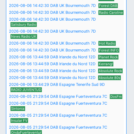
2026-08-06 14:42:30 DAB UK Bournemouth 7D
Forest DAB
2026-08-06 14:42:30 DAB UK Bournemouth 7D
Radio Caroline
2026-08-06 14:42:30 DAB UK Bournemouth 7D
Salisbury Radio
2026-08-06 14:42:30 DAB UK Bournemouth 7D
News Radio UK
2026-08-06 14:42:30 DAB UK Bournemouth 7D
Hot Radio
2026-08-06 14:42:30 DAB UK Bournemouth 7D
Forest INFO
2026-08-06 13:44:59 DAB Irlande du Nord 12D
Planet Rock
2026-08-06 13:44:59 DAB Irlande du Nord 12D
Kerrang!
2026-08-06 13:44:59 DAB Irlande du Nord 12D
Absolute Rock
2026-08-06 13:44:59 DAB Irlande du Nord 12D
Absolute 80s
2026-08-06 13:44:29 DAB Espagne Tenerife Sud 9D
RADIO JUVENTUD
2026-08-05 21:29:54 DAB Espagne Fuerteventura 7C
DosFm
2026-08-05 21:29:54 DAB Espagne Fuerteventura 7C
Sintonia
2026-08-05 21:29:54 DAB Espagne Fuerteventura 7C
Insular FV
2026-08-05 21:29:54 DAB Espagne Fuerteventura 7C
OndaFuerteventur